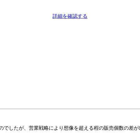
詳細を確認する
ものでしたが、営業戦略により想像を超える程の販売個数の差