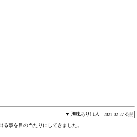
♥ 興味あり!
人
1
2021-02-27 公開
が出る事を目の当たりにしてきました。