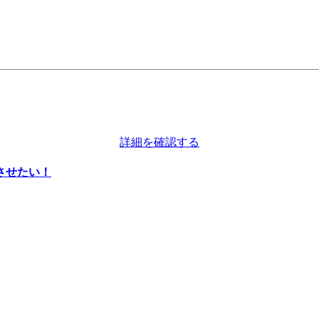
詳細を確認する
させたい！