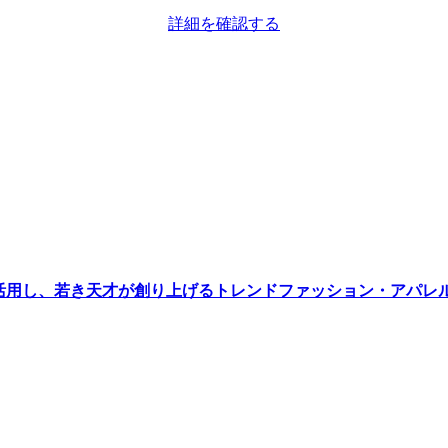
詳細を確認する
活用し、若き天才が創り上げるトレンドファッション・アパレ