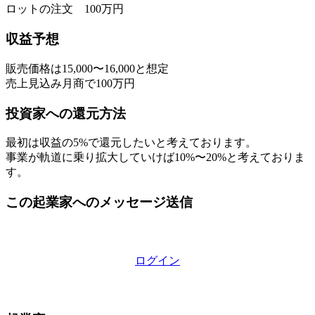
ロットの注文 100万円
収益予想
販売価格は15,000〜16,000と想定
売上見込み月商で100万円
投資家への還元方法
最初は収益の5%で還元したいと考えております。
事業が軌道に乗り拡大していけば10%〜20%と考えておりま
す。
この起業家へのメッセージ送信
ログイン