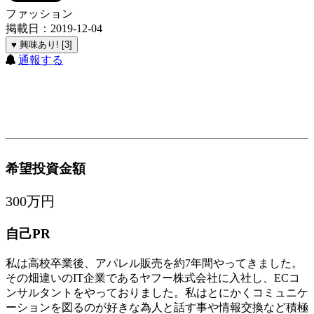
ファッション
掲載日：2019-12-04
♥ 興味あり! [3]
通報する
希望投資金額
300万円
自己PR
私は高校卒業後、アパレル販売を約7年間やってきました。
その畑違いのIT企業であるヤフー株式会社に入社し、ECコ
ンサルタントをやっておりました。私はとにかくコミュニケ
ーションを図るのが好きな為人と話す事や情報交換など積極