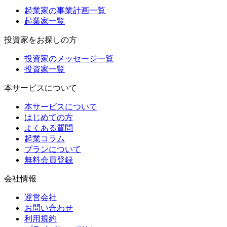
起業家の事業計画一覧
起業家一覧
投資家をお探しの方
投資家のメッセージ一覧
投資家一覧
本サービスについて
本サービスについて
はじめての方
よくある質問
起業コラム
プランについて
無料会員登録
会社情報
運営会社
お問い合わせ
利用規約