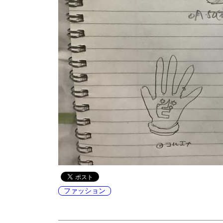
ファッション