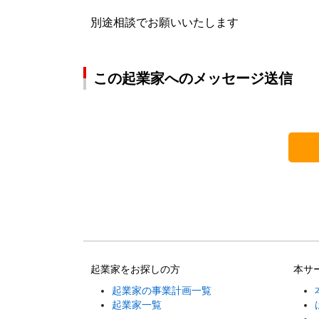
別途相談でお願いいたします
この起業家へのメッセージ送信
起業家をお探しの方
本サ
起業家の事業計画一覧
起業家一覧