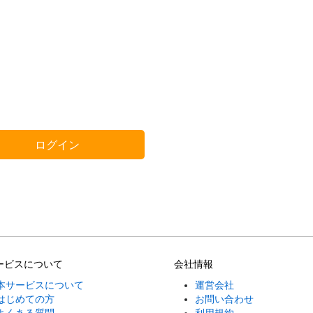
ログイン
ービスについて
会社情報
本サービスについて
運営会社
はじめての方
お問い合わせ