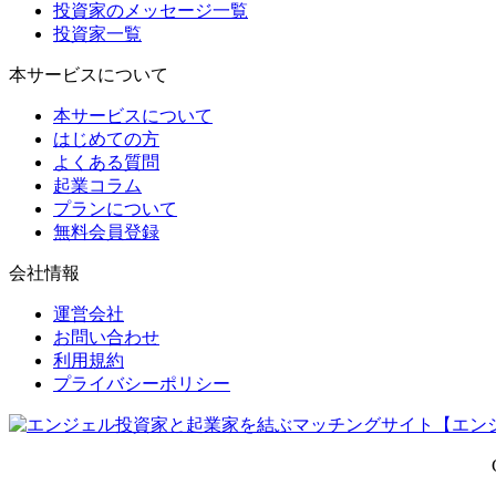
投資家のメッセージ一覧
投資家一覧
本サービスについて
本サービスについて
はじめての方
よくある質問
起業コラム
プランについて
無料会員登録
会社情報
運営会社
お問い合わせ
利用規約
プライバシーポリシー