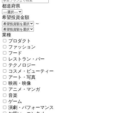
都道府県
希望投資金額
～
業種
プロダクト
ファッション
フード
レストラン・バー
テクノロジー
コスメ・ビューティー
アート・写真
映画・映像
アニメ・マンガ
音楽
ゲーム
演劇・パフォーマンス