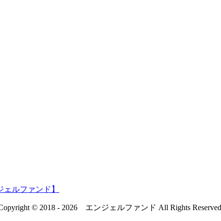
Copyright © 2018 - 2026 エンジェルファンド All Rights Reserved