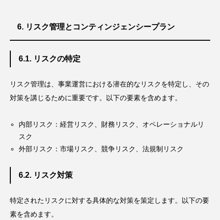
6. リスク管理とコンティンジェンシープラン
6.1. リスクの特定
リスク管理は、事業運営における潜在的なリスクを特定し、その
対策を講じるために重要です。以下の要素を含めます。
内部リスク：経営リスク、財務リスク、オペレーショナルリ
スク
外部リスク：市場リスク、競争リスク、法規制リスク
6.2. リスク対策
特定されたリスクに対する具体的な対策を策定します。以下の要
素を含めます。