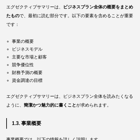
エグゼクティブサマリーは、
ビジネスプラン全体の概要をまとめ
たもの
で、最初に読む部分です。以下の要素を含めることが重要
です：
事業の概要
ビジネスモデル
主要な市場と顧客
競争優位性
財務予測の概要
資金調達の目標
エグゼクティブサマリーは、ビジネスプラン全体を読みたくなる
ように、
簡潔かつ魅力的に書くこと
が求められます。
1.3. 事業概要
事業概要では、以下の情報を詳しく説明します。