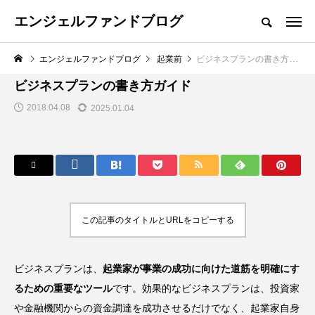
エンジェルファンドブログ
エンジェルファンドブログ
起業前
ビジネスプランの書き方ガイド
起業前
ビジネスプランの書き方ガイド
2018.04.08
2025.01.04
この記事のタイトルとURLをコピーする
ビジネスプランは、
起業家が事業の成功に向けた道筋を明確にす
るための重要なツール
です。効果的なビジネスプランは、投資家
や金融機関からの資金調達を成功させるだけでなく、起業家自身