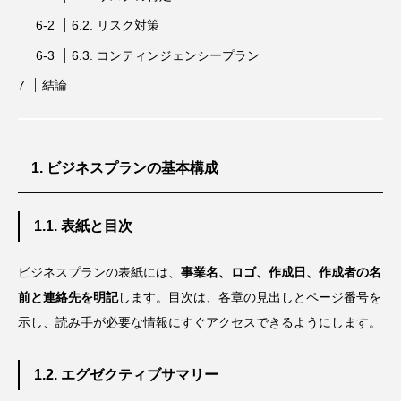
6.2. リスク対策
6.3. コンティンジェンシープラン
結論
1. ビジネスプランの基本構成
1.1. 表紙と目次
ビジネスプランの表紙には、
事業名、ロゴ、作成日、作成者の名
前と連絡先を明記
します。目次は、各章の見出しとページ番号を
示し、読み手が必要な情報にすぐアクセスできるようにします。
1.2. エグゼクティブサマリー