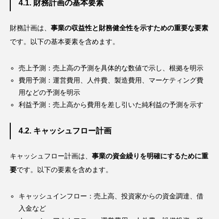
4.1. 財務計画の基本要素
財務計画は、
事業の収益性と財務健全性を示すための重要な要素
です。以下の基本要素を含めます。
売上予測：売上高の予測を具体的な数値で示し、根拠を明示
費用予測：運営費用、人件費、製造費用、マーケティング費
用などの予測を明示
利益予測：売上高から費用を差し引いた純利益の予測を示す
4.2. キャッシュフロー計画
キャッシュフロー計画は、
事業の資金繰りを明確にするために重
要
です。以下の要素を含めます。
キャッシュインフロー：売上高、投資家からの資金調達、借
入金など