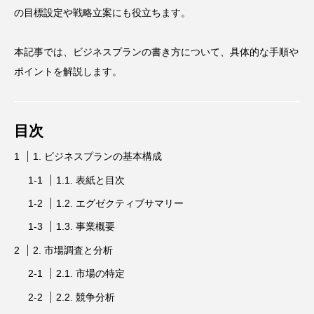
の目標設定や戦略立案にも役立ちます。
本記事では、ビジネスプランの書き方について、具体的な手順や
ポイントを解説します。
目次
1. ビジネスプランの基本構成
1.1. 表紙と目次
1.2. エグゼクティブサマリー
1.3. 事業概要
2. 市場調査と分析
2.1. 市場の特定
2.2. 競争分析