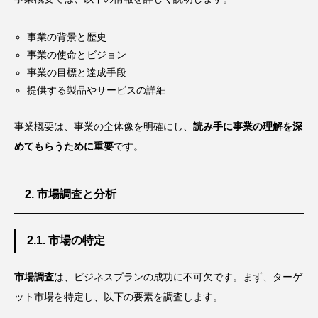
事業の背景と歴史
事業の使命とビジョン
事業の目標と達成手段
提供する製品やサービスの詳細
事業概要は、事業の全体像を明確にし、
読み手に事業の理解を深
めてもらうために重要
です。
2. 市場調査と分析
2.1. 市場の特定
市場調査
は、ビジネスプランの成功に不可欠です。まず、ターゲ
ット市場を特定し、以下の要素を調査します。