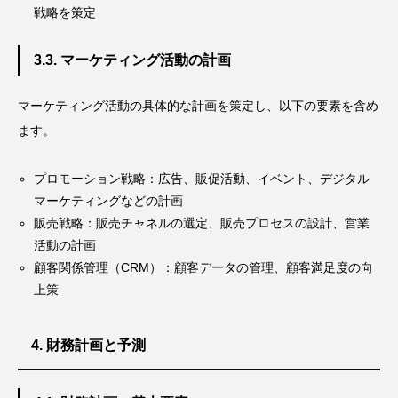
戦略を策定
3.3. マーケティング活動の計画
マーケティング活動の具体的な計画を策定し、以下の要素を含め
ます。
プロモーション戦略：広告、販促活動、イベント、デジタル
マーケティングなどの計画
販売戦略：販売チャネルの選定、販売プロセスの設計、営業
活動の計画
顧客関係管理（CRM）：顧客データの管理、顧客満足度の向
上策
4. 財務計画と予測