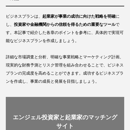
ビジネスプランは、
起業家が事業の成功に向けた戦略を明確
に
し、
投資家や金融機関からの信頼を得るための重要なツール
で
す。本記事で紹介した各章のポイントを参考に、具体的で実現可
能なビジネスプランを作成しましょう。
詳細な市場調査と分析、明確な事業戦略とマーケティング計画、
現実的な財務予測とリスク管理を組み合わせることで、ビジネス
プランの完成度を高めることができます。成功するビジネスプラ
ンを作成し、事業の成長と発展を目指しましょう。
エンジェル投資家と起業家のマッチング
サイト