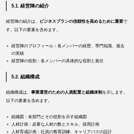
5.1. 経営陣の紹介
経営陣の紹介は、
ビジネスプランの信頼性を高めるために重要
で
す。以下の要素を含めます。
経営陣のプロフィール：各メンバーの経歴、専門知識、過去
の実績
経営陣の役割：各メンバーの具体的な役割と責任
5.2. 組織構成
組織構成は、
事業運営のための人員配置と組織体制
を示します。
以下の要素を含めます。
組織図：各部門とその役割を示す組織図
人材計画：必要な人材の数とスキル、採用計画
人材育成計画：社員の教育訓練、キャリアパスの設計