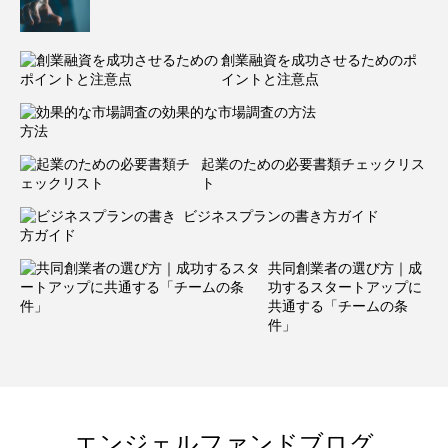
創業融資を成功させるためのポ
イントと注意点
効果的な市場調査の方法
起業のための必要書類チェックリス
ト
ビジネスプランの書き方ガイド
共同創業者の選び方｜成
功するスタートアップに
共通する「チームの条
件」
エンジェルファンドブログ