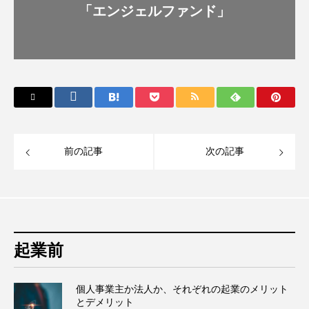
「エンジェルファンド」
前の記事
次の記事
起業前
個人事業主か法人か、それぞれの起業のメリット
とデメリット