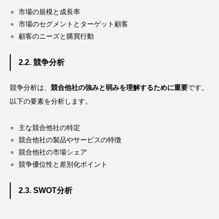
市場の規模と成長率
市場のセグメントとターゲット顧客
顧客のニーズと購買行動
2.2. 競争分析
競争分析は、
競合他社の強みと弱みを理解するために重要
です。
以下の要素を分析します。
主な競合他社の特定
競合他社の製品やサービスの特徴
競合他社の市場シェア
競争優位性と差別化ポイント
2.3. SWOT分析