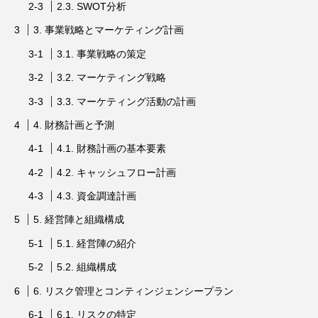
2.3. SWOT分析
3. 事業戦略とマーケティング計画
3.1. 事業戦略の策定
3.2. マーケティング戦略
3.3. マーケティング活動の計画
4. 財務計画と予測
4.1. 財務計画の基本要素
4.2. キャッシュフロー計画
4.3. 資金調達計画
5. 経営陣と組織構成
5.1. 経営陣の紹介
5.2. 組織構成
6. リスク管理とコンティンジェンシープラン
6.1. リスクの特定