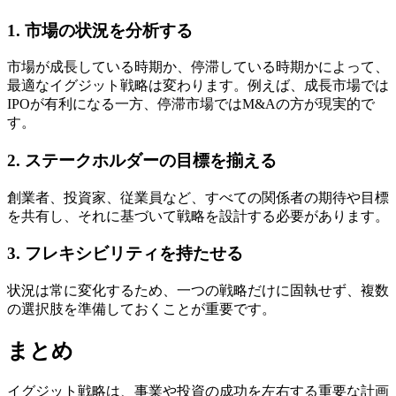
1. 市場の状況を分析する
市場が成長している時期か、停滞している時期かによって、
最適なイグジット戦略は変わります。例えば、成長市場では
IPOが有利になる一方、停滞市場ではM&Aの方が現実的で
す。
2. ステークホルダーの目標を揃える
創業者、投資家、従業員など、すべての関係者の期待や目標
を共有し、それに基づいて戦略を設計する必要があります。
3. フレキシビリティを持たせる
状況は常に変化するため、一つの戦略だけに固執せず、複数
の選択肢を準備しておくことが重要です。
まとめ
イグジット戦略は、事業や投資の成功を左右する重要な計画