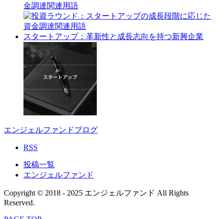
金調達関連用語
スタートアップ：革新性と成長志向を持つ新興企業
エンジェルファンドブログ
RSS
投稿一覧
エンジェルファンド
Copyright © 2018 - 2025 エンジェルファンド All Rights
Reserved.