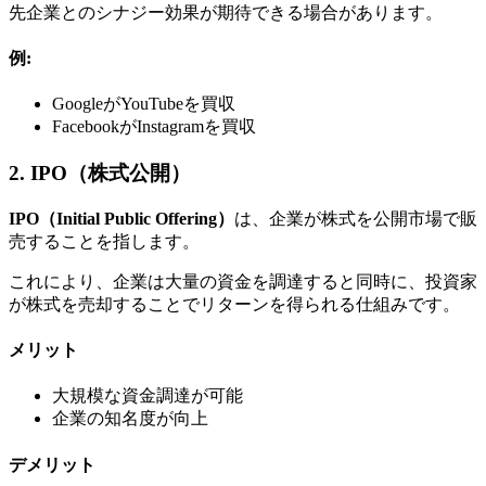
先企業とのシナジー効果が期待できる場合があります。
例:
GoogleがYouTubeを買収
FacebookがInstagramを買収
2. IPO（株式公開）
IPO（Initial Public Offering）
は、企業が株式を公開市場で販
売することを指します。
これにより、企業は大量の資金を調達すると同時に、投資家
が株式を売却することでリターンを得られる仕組みです。
メリット
大規模な資金調達が可能
企業の知名度が向上
デメリット