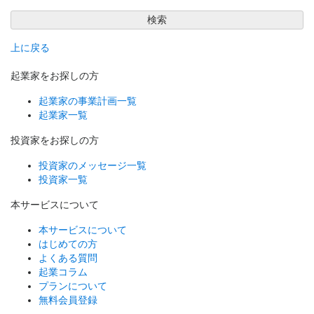
検索
上に戻る
起業家をお探しの方
起業家の事業計画一覧
起業家一覧
投資家をお探しの方
投資家のメッセージ一覧
投資家一覧
本サービスについて
本サービスについて
はじめての方
よくある質問
起業コラム
プランについて
無料会員登録