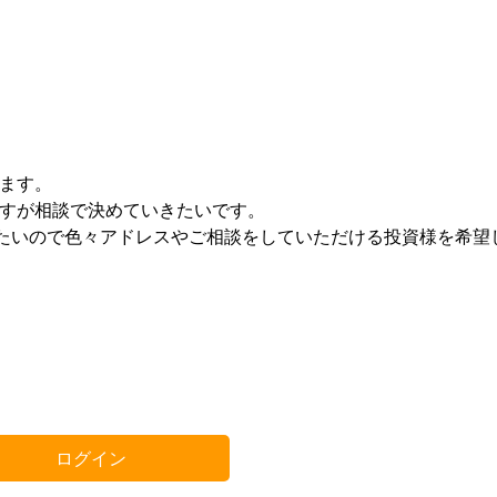
ます。
ますが相談で決めていきたいです。
したいので色々アドレスやご相談をしていただける投資様を希望
ログイン