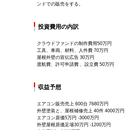
ンドでの販売をする。
投資費用の内訳
クラウドファンドの制作費用50万円
工具、車両、材料、人件費 70万円
屋根外壁の宣伝広告 30万円
渡航費、許可申請費 、設立費 50万円
収益予想
エアコン販売売上 600台 7680万円
外壁塗装と、屋根補修売上 40件 4000万円
エアコン原価5万円 -3000万円
外壁屋根原価足場30万円 -1200万円