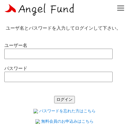
ログイン
ユーザ名とパスワードを入力してログインして下さい。
ユーザー名
パスワード
パスワードを忘れた方はこちら
無料会員のお申込みはこちら