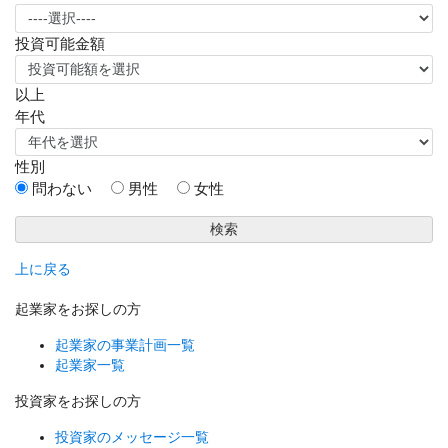
投資可能金額
以上
年代
性別
問わない
男性
女性
検索
上に戻る
起業家をお探しの方
起業家の事業計画一覧
起業家一覧
投資家をお探しの方
投資家のメッセージ一覧