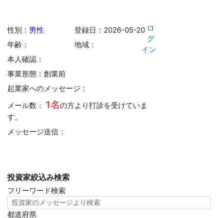
ロ
性別：
男性
登録日：2026-05-20
グ
年齢：
地域：
イン
本人確認：
事業形態：創業前
起業家へのメッセージ：
1名
メール数：
の方より打診を受けていま
す。
メッセージ送信：
投資家絞込み検索
フリーワード検索
都道府県