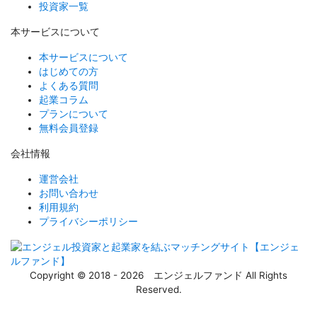
投資家一覧
本サービスについて
本サービスについて
はじめての方
よくある質問
起業コラム
プランについて
無料会員登録
会社情報
運営会社
お問い合わせ
利用規約
プライバシーポリシー
Copyright © 2018 - 2026 エンジェルファンド All Rights
Reserved.