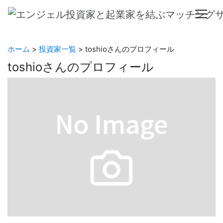
ホーム
>
投資家一覧
> toshioさんのプロフィール
toshioさんのプロフィール