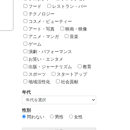
フード
レストラン・バー
テクノロジー
コスメ・ビューティー
アート・写真
映画・映像
アニメ・マンガ
音楽
ゲーム
演劇・パフォーマンス
お笑い・エンタメ
出版・ジャーナリズム
教育
スポーツ
スタートアップ
地域活性化
社会貢献
年代
性別
問わない
男性
女性