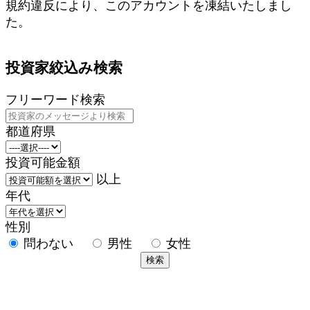
規約違反により、このアカウントを凍結いたしまし
た。
投資家絞込み検索
フリーワード検索
都道府県
投資可能金額
以上
年代
性別
問わない
男性
女性
検索