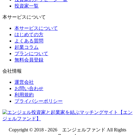
投資家一覧
本サービスについて
本サービスについて
はじめての方
よくある質問
起業コラム
プランについて
無料会員登録
会社情報
運営会社
お問い合わせ
利用規約
プライバシーポリシー
Copyright © 2018 - 2026 エンジェルファンド All Rights