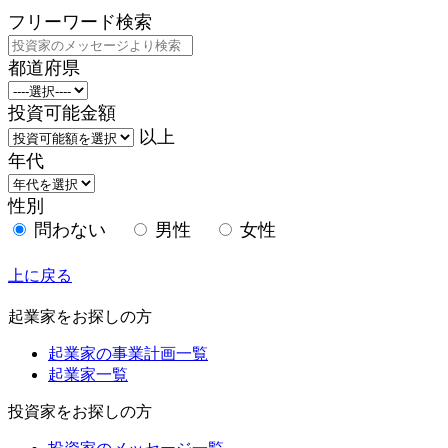
フリーワード検索
都道府県
投資可能金額
以上
年代
性別
問わない
男性
女性
上に戻る
起業家をお探しの方
起業家の事業計画一覧
起業家一覧
投資家をお探しの方