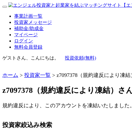
事業計画一覧
投資家メッセージ
補助金/助成金
マイページ
ログイン
無料会員登録
ゲストさん、こんにちは。
投資依頼(無料)
ホーム
>
投資家一覧
> z7097378（規約違反により
z7097378（規約違反により凍結）
規約違反により、このアカウントを凍結いたしました
投資家絞込み検索