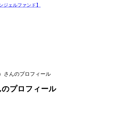
凍結）さんのプロフィール
さんのプロフィール
。