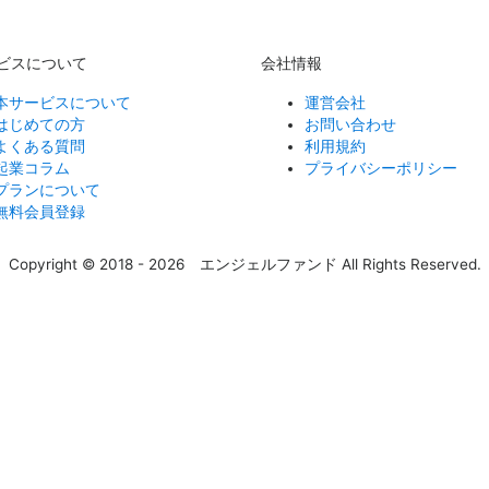
ビスについて
会社情報
本サービスについて
運営会社
はじめての方
お問い合わせ
よくある質問
利用規約
起業コラム
プライバシーポリシー
プランについて
無料会員登録
Copyright © 2018 - 2026 エンジェルファンド All Rights Reserved.