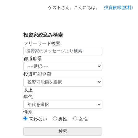
ゲストさん、こんにちは。
投資依頼(無料)
投資家絞込み検索
フリーワード検索
都道府県
投資可能金額
以上
年代
性別
問わない
男性
女性
検索