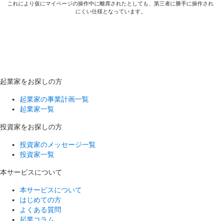
これにより仮にマイページの操作中に離席されたとしても、第三者に勝手に操作され
にくい仕様となっています。
起業家をお探しの方
起業家の事業計画一覧
起業家一覧
投資家をお探しの方
投資家のメッセージ一覧
投資家一覧
本サービスについて
本サービスについて
はじめての方
よくある質問
起業コラム