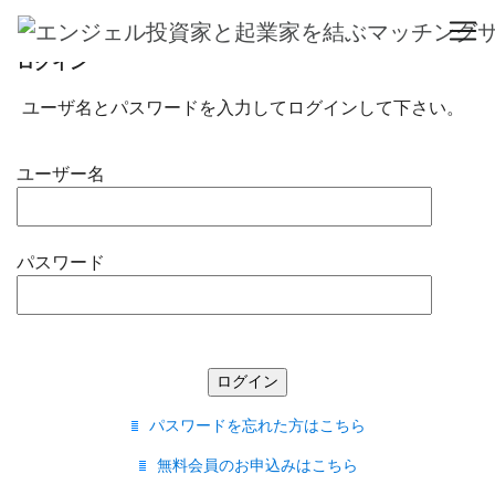
ログイン
ユーザ名とパスワードを入力してログインして下さい。
ユーザー名
パスワード
パスワードを忘れた方はこちら
無料会員のお申込みはこちら