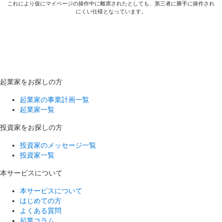
これにより仮にマイページの操作中に離席されたとしても、第三者に勝手に操作され
にくい仕様となっています。
起業家をお探しの方
起業家の事業計画一覧
起業家一覧
投資家をお探しの方
投資家のメッセージ一覧
投資家一覧
本サービスについて
本サービスについて
はじめての方
よくある質問
起業コラム