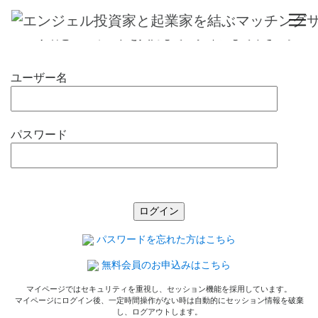
ログイン
ユーザ名とパスワードを入力してログインして下さい。
ユーザー名
パスワード
パスワードを忘れた方はこちら
無料会員のお申込みはこちら
マイページではセキュリティを重視し、セッション機能を採用しています。
マイページにログイン後、一定時間操作がない時は自動的にセッション情報を破棄
し、ログアウトします。