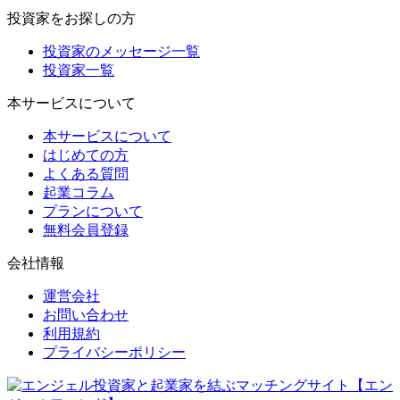
投資家をお探しの方
投資家のメッセージ一覧
投資家一覧
本サービスについて
本サービスについて
はじめての方
よくある質問
起業コラム
プランについて
無料会員登録
会社情報
運営会社
お問い合わせ
利用規約
プライバシーポリシー