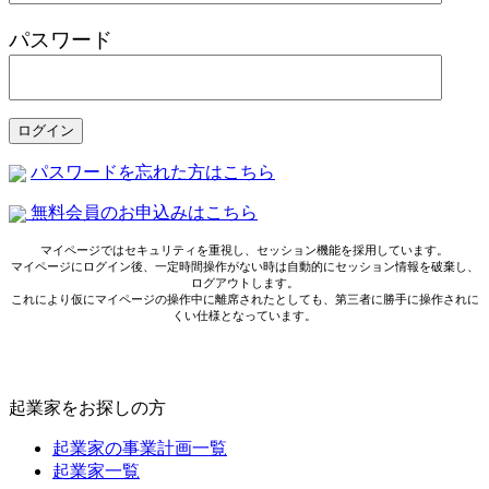
パスワード
パスワードを忘れた方はこちら
無料会員のお申込みはこちら
マイページではセキュリティを重視し、セッション機能を採用しています。
マイページにログイン後、一定時間操作がない時は自動的にセッション情報を破棄し、
ログアウトします。
これにより仮にマイページの操作中に離席されたとしても、第三者に勝手に操作されに
くい仕様となっています。
起業家をお探しの方
起業家の事業計画一覧
起業家一覧