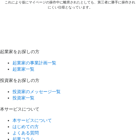
これにより仮にマイページの操作中に離席されたとしても、第三者に勝手に操作され
にくい仕様となっています。
起業家をお探しの方
起業家の事業計画一覧
起業家一覧
投資家をお探しの方
投資家のメッセージ一覧
投資家一覧
本サービスについて
本サービスについて
はじめての方
よくある質問
起業コラム