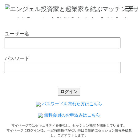
ログイン
ユーザ名とパスワードを入力してログインして下さい。
ユーザー名
パスワード
パスワードを忘れた方はこちら
無料会員のお申込みはこちら
マイページではセキュリティを重視し、セッション機能を採用しています。
マイページにログイン後、一定時間操作がない時は自動的にセッション情報を破棄
し、ログアウトします。