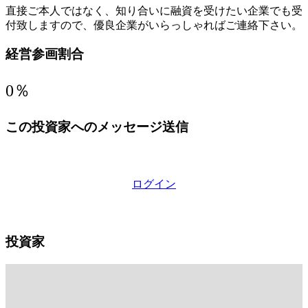
直接ご本人ではなく、知り合いに融資を受けたい企業でも受
付致しますので、優良企業がいらっしゃればご連絡下さい。
経営参画割合
0％
この投資家へのメッセージ送信
ログイン
投資家