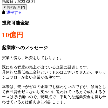
掲載日：2023-08-31
♥ 興味あり! [2]
通報する
投資可能金額
10億円
起業家へのメッセージ
実業の傍ら、出資をしております。
既にある程度の売上が出ている企業に融資します。
具体的な最低売上金額というものはございませんが、キャッ
シュフローが良い企業が条件です。
本来は、売上がゼロの企業でも構わないのですが、傾向とし
て自己資金ゼロないし支払いに追われている方で成功するケ
ースはほぼ無いので、現時点で、平均的な起業資金を持ち合
わせている方は前向きに検討します。