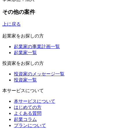
その他の案件
上に戻る
起業家をお探しの方
起業家の事業計画一覧
起業家一覧
投資家をお探しの方
投資家のメッセージ一覧
投資家一覧
本サービスについて
本サービスについて
はじめての方
よくある質問
起業コラム
プランについて