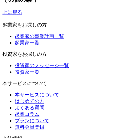
上に戻る
起業家をお探しの方
起業家の事業計画一覧
起業家一覧
投資家をお探しの方
投資家のメッセージ一覧
投資家一覧
本サービスについて
本サービスについて
はじめての方
よくある質問
起業コラム
プランについて
無料会員登録