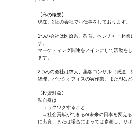
【私の概要】
現在、2社の会社でお仕事をしております。
1つの会社は医療系、教育、ベンチャー起業
す。
マーケティング関連をメインにして活動をし
ます。
2つめの会社は求人、集客コンサル（派遣、
経理、バックオフィスの実作業、またAIな
【投資対象】
私自身は
→ワクワクすること
→社会貢献ができるor未来の日本を変える
に出資、または場合によっては参画し、サポ