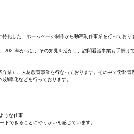
に特化した、ホームページ制作から動画制作事業を行っており
、2021年からは、その知見を活かし、訪問看護事業も手掛け
紹介業）、人材教育事業を行なっております。その中で労務管
どの効率化などを行っております。
ような仕事
ートできることにやりがいを感じています。