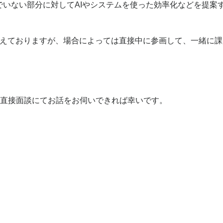
でいない部分に対してAIやシステムを使った効率化などを提案
えておりますが、場合によっては直接中に参画して、一緒に課
か直接面談にてお話をお伺いできれば幸いです。