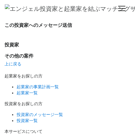
お探しのページは見つかりません。
この投資家へのメッセージ送信
投資家
その他の案件
上に戻る
起業家をお探しの方
起業家の事業計画一覧
起業家一覧
投資家をお探しの方
投資家のメッセージ一覧
投資家一覧
本サービスについて