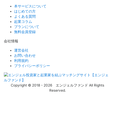
本サービスについて
はじめての方
よくある質問
起業コラム
プランについて
無料会員登録
会社情報
運営会社
お問い合わせ
利用規約
プライバシーポリシー
Copyright © 2018 - 2026 エンジェルファンド All Rights
Reserved.