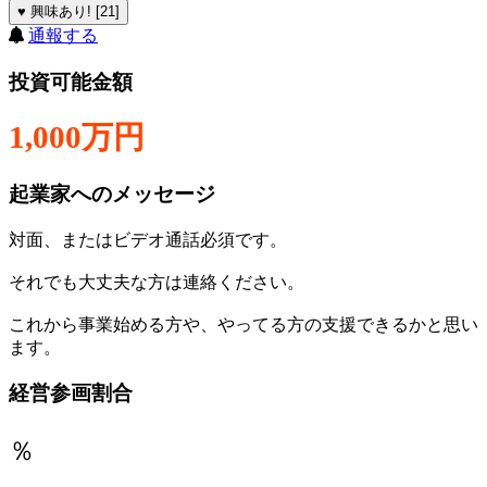
♥ 興味あり! [21]
通報する
投資可能金額
1,000万円
起業家へのメッセージ
対面、またはビデオ通話必須です。
それでも大丈夫な方は連絡ください。
これから事業始める方や、やってる方の支援できるかと思い
ます。
経営参画割合
％