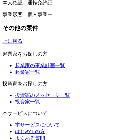
本人確認：運転免許証
事業形態：個人事業主
その他の案件
上に戻る
起業家をお探しの方
起業家の事業計画一覧
起業家一覧
投資家をお探しの方
投資家のメッセージ一覧
投資家一覧
本サービスについて
本サービスについて
はじめての方
よくある質問