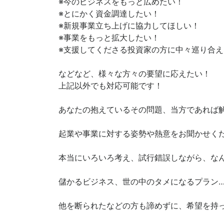
※今のビジネスをもっと広めたい！
※とにかく資金調達したい！
※新規事業立ち上げに協力してほしい！
※事業をもっと拡大したい！
※支援してくださる投資家の方に中々巡り合え
などなど、様々な方々の要望に応えたい！
上記以外でも対応可能です！
あなたの抱えているその問題、当方であれば
起業や事業に対する姿勢や熱意をお聞かせく
本当にいろいろ考え、試行錯誤しながら、な
儲かるビジネス、世の中のタメになるプラン
他を断られたなどの方も諦めずに、希望を持