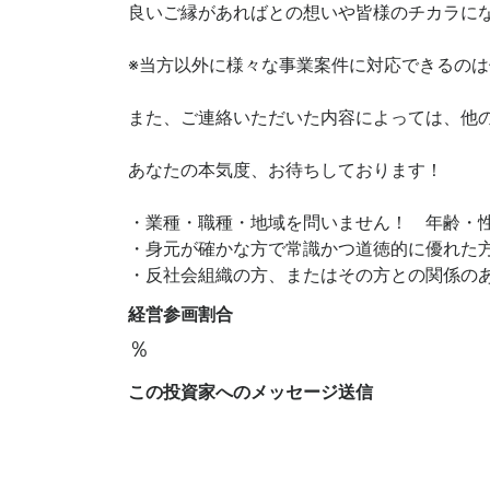
良いご縁があればとの想いや皆様のチカラに
※当方以外に様々な事業案件に対応できるのは
また、ご連絡いただいた内容によっては、他
あなたの本気度、お待ちしております！
・業種・職種・地域を問いません！ 年齢・
・身元が確かな方で常識かつ道徳的に優れた
・反社会組織の方、またはその方との関係の
経営参画割合
％
この投資家へのメッセージ送信