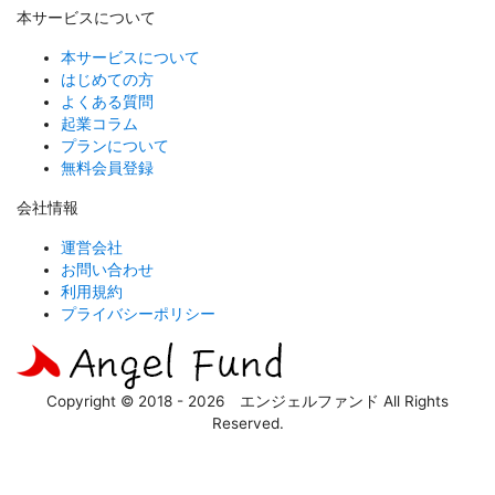
本サービスについて
本サービスについて
はじめての方
よくある質問
起業コラム
プランについて
無料会員登録
会社情報
運営会社
お問い合わせ
利用規約
プライバシーポリシー
Copyright © 2018 - 2026 エンジェルファンド All Rights
Reserved.