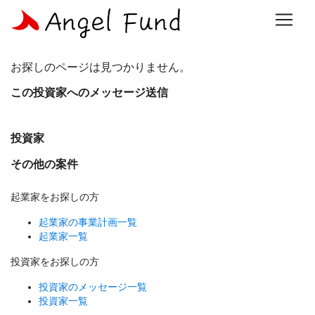
お探しのページは見つかりません。
この投資家へのメッセージ送信
投資家
その他の案件
起業家をお探しの方
起業家の事業計画一覧
起業家一覧
投資家をお探しの方
投資家のメッセージ一覧
投資家一覧