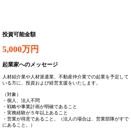
投資可能金額
5,000万円
起業家へのメッセージ
人材紹介業や人材派遣業、不動産仲介業での起業を予定して
いる方に、投資および経営支援をいたします。
（対象）
・個人、法人不問
・戦略や事業計画が明確であること
・実務経験が５年以上あること
・営業が得意であること。（法人の場合は、営業部隊がすで
にあること。）