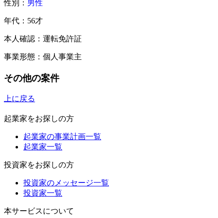
性別：
男性
年代：56才
本人確認：運転免許証
事業形態：個人事業主
その他の案件
上に戻る
起業家をお探しの方
起業家の事業計画一覧
起業家一覧
投資家をお探しの方
投資家のメッセージ一覧
投資家一覧
本サービスについて