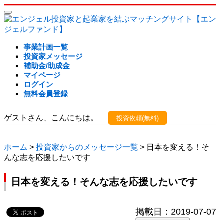
事業計画一覧
投資家メッセージ
補助金/助成金
マイページ
ログイン
無料会員登録
ゲストさん、こんにちは。
投資依頼(無料)
ホーム
>
投資家からのメッセージ一覧
> 日本を変える！そ
んな志を応援したいです
日本を変える！そんな志を応援したいです
掲載日：2019-07-07