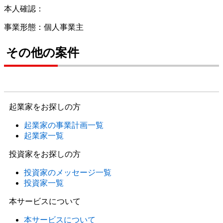
本人確認：
事業形態：個人事業主
その他の案件
起業家をお探しの方
起業家の事業計画一覧
起業家一覧
投資家をお探しの方
投資家のメッセージ一覧
投資家一覧
本サービスについて
本サービスについて