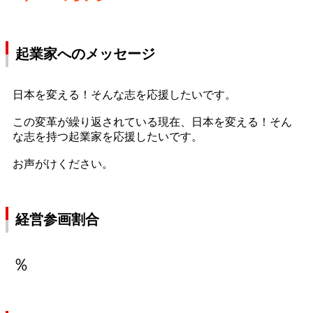
起業家へのメッセージ
日本を変える！そんな志を応援したいです。
この変革が繰り返されている現在、日本を変える！そん
な志を持つ起業家を応援したいです。
お声がけください。
経営参画割合
％