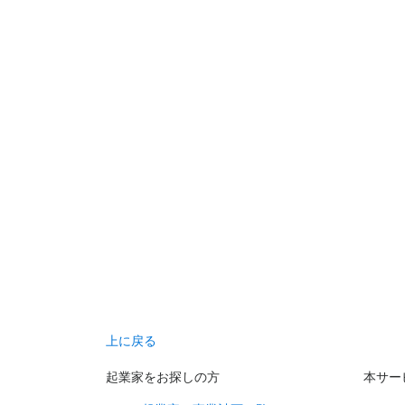
上に戻る
起業家をお探しの方
本サー