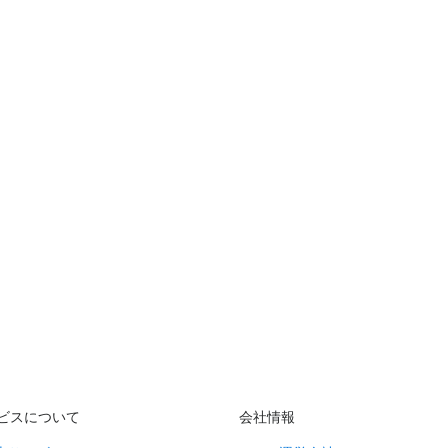
ビスについて
会社情報