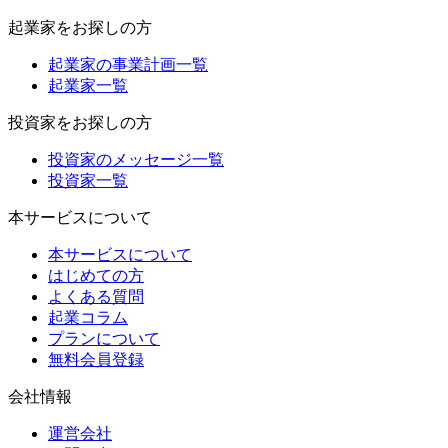
起業家をお探しの方
起業家の事業計画一覧
起業家一覧
投資家をお探しの方
投資家のメッセージ一覧
投資家一覧
本サービスについて
本サービスについて
はじめての方
よくある質問
起業コラム
プランについて
無料会員登録
会社情報
運営会社