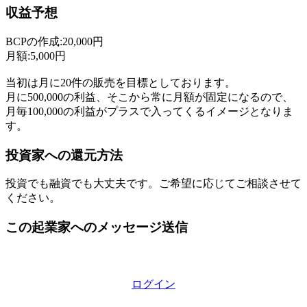
収益予想
BCPの作成:20,000円
月額:5,000円
当初は月に20件の販売を目標としております。
月に500,000の利益、そこから常に月額が固定になるので、
月毎100,000の利益がプラスで入ってくるイメージとなりま
す。
投資家への還元方法
投資でも融資でも大丈夫です。ご希望に応じてご相談させて
ください。
この起業家へのメッセージ送信
ログイン