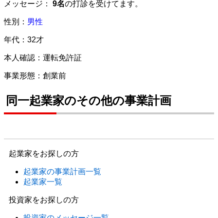
メッセージ：
9名
の打診を受けてます。
性別：
男性
年代：32才
本人確認：運転免許証
事業形態：創業前
同一起業家のその他の事業計画
起業家をお探しの方
起業家の事業計画一覧
起業家一覧
投資家をお探しの方
投資家のメッセージ一覧