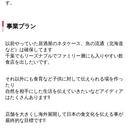
す。
事業プラン
以前やっていた居酒屋のネタケース、魚の流通（北海道
など）は確保してます
千葉でもリーズナブルでファミリー層にも入りやすい飲
食店を出したいです。
それ以外にも食育など子供に対して伝えられる場を作っ
たり
自然を相手にした生活を伝えていきたいなどアイディア
はたくさんあります‼
店舗を大きくし海外展開して日本の食文化を伝える事が
最終的な目標です!!