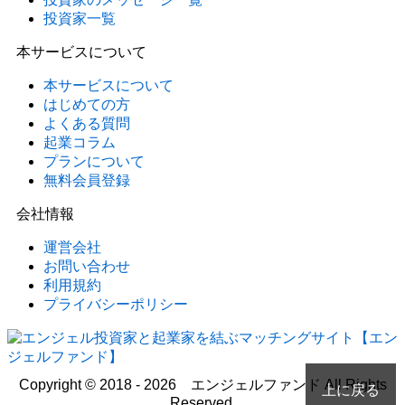
投資家一覧
本サービスについて
本サービスについて
はじめての方
よくある質問
起業コラム
プランについて
無料会員登録
会社情報
運営会社
お問い合わせ
利用規約
プライバシーポリシー
Copyright © 2018 - 2026 エンジェルファンド All Rights
上に戻る
Reserved.