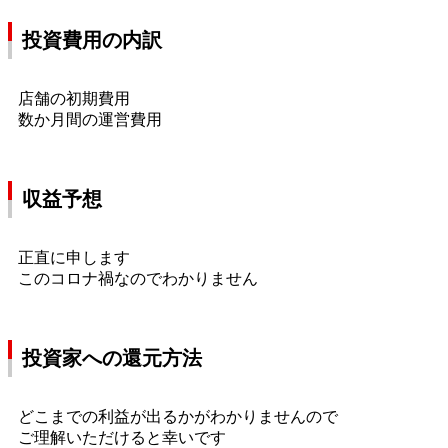
投資費用の内訳
店舗の初期費用
数か月間の運営費用
収益予想
正直に申します
このコロナ禍なのでわかりません
投資家への還元方法
どこまでの利益が出るかがわかりませんので
ご理解いただけると幸いです