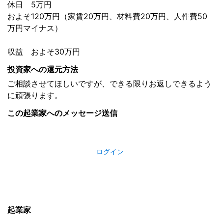
休日 5万円
およそ120万円（家賃20万円、材料費20万円、人件費50
万円マイナス）
収益 およそ30万円
投資家への還元方法
ご相談させてほしいですが、できる限りお返しできるよう
に頑張ります。
この起業家へのメッセージ送信
ログイン
起業家