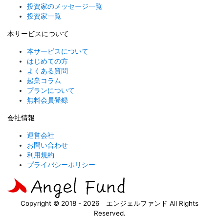
投資家のメッセージ一覧
投資家一覧
本サービスについて
本サービスについて
はじめての方
よくある質問
起業コラム
プランについて
無料会員登録
会社情報
運営会社
お問い合わせ
利用規約
プライバシーポリシー
Copyright © 2018 - 2026 エンジェルファンド All Rights
Reserved.