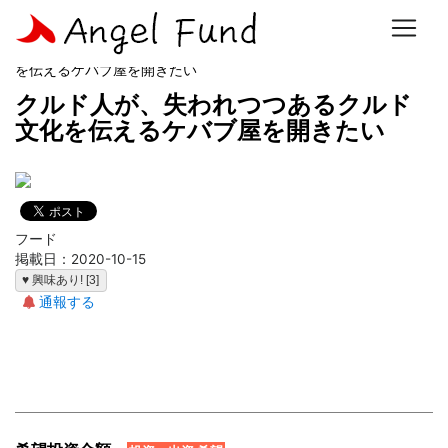
ホーム
>
事業計画一覧
> クルド人が、失われつつあるクルド文化
を伝えるケバブ屋を開きたい
クルド人が、失われつつあるクルド
文化を伝えるケバブ屋を開きたい
フード
掲載日：2020-10-15
♥ 興味あり! [3]
通報する