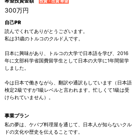
希望投資金額
投資・出資 希望
300万円
自己PR
読んでくれてありがとうございます。
私は31歳のトルコのクルド人です。
日本に興味があり、トルコの大学で日本語を学び、2016
年に文部科学省国費留学生として日本の大学に1年間留学
しました。
今は日本で働きながら、翻訳や通訳もしています（日本語
検定2級ですが1級レベルと言われます。忙しくて1級は受
けられていません）。
事業プラン
私の夢は、ケバブ料理屋を通じて、日本人が知らないクル
ドの文化や歴史を伝えることです。