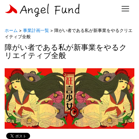
ホーム
>
事業計画一覧
> 障がい者である私が新事業をやるクリエ
イティブ全般
障がい者である私が新事業をやるク
リエイティブ全般