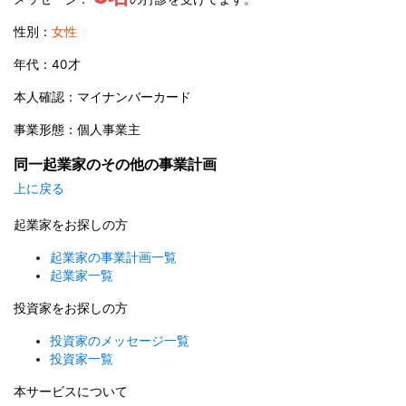
性別：
女性
年代：40才
本人確認：マイナンバーカード
事業形態：個人事業主
同一起業家のその他の事業計画
上に戻る
起業家をお探しの方
起業家の事業計画一覧
起業家一覧
投資家をお探しの方
投資家のメッセージ一覧
投資家一覧
本サービスについて