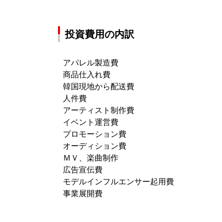
投資費用の内訳
アパレル製造費
商品仕入れ費
韓国現地から配送費
人件費
アーティスト制作費
イベント運営費
プロモーション費
オーディション費
ＭＶ、楽曲制作
広告宣伝費
モデルインフルエンサー起用費
事業展開費