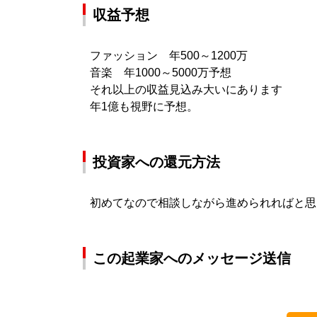
収益予想
ファッション 年500～1200万
音楽 年1000～5000万予想
それ以上の収益見込み大いにあります
年1億も視野に予想。
投資家への還元方法
初めてなので相談しながら進められればと思
この起業家へのメッセージ送信