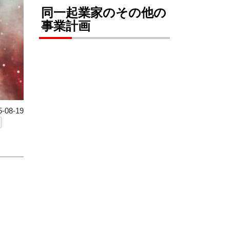
同一起業家のその他の
事業計画
08-19