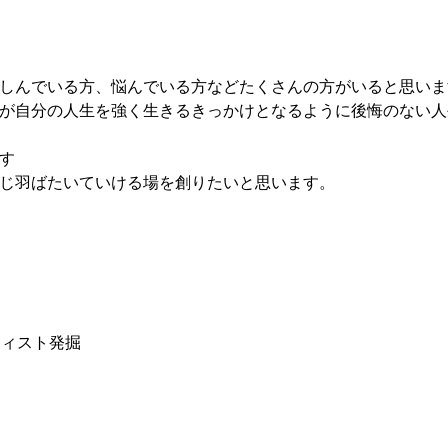
しんでいる方、悩んでいる方などたくさんの方がいると思いま
が自分の人生を強く生きるきっかけとなるように後悔のない人
す
じ羽ばたいていける場を創りたいと思います。
ティスト発掘