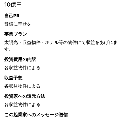
10億円
自己PR
皆様に幸せを
事業プラン
太陽光・収益物件・ホテル等の物件にて収益をあげれま
す。
投資費用の内訳
各収益物件による
収益予想
各収益物件による
投資家への還元方法
各収益物件による
この起業家へのメッセージ送信