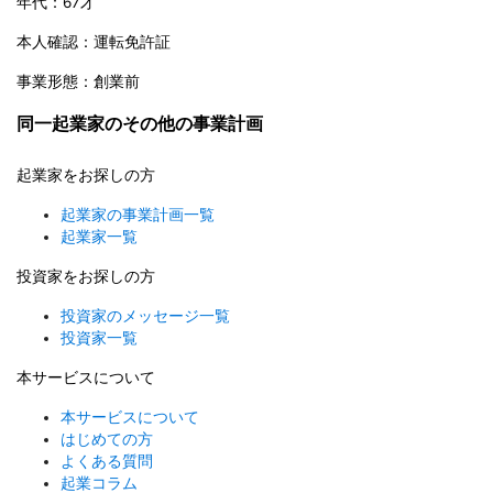
年代：67才
本人確認：運転免許証
事業形態：創業前
同一起業家のその他の事業計画
起業家をお探しの方
起業家の事業計画一覧
起業家一覧
投資家をお探しの方
投資家のメッセージ一覧
投資家一覧
本サービスについて
本サービスについて
はじめての方
よくある質問
起業コラム