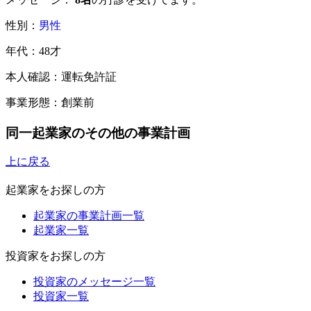
性別：
男性
年代：48才
本人確認：運転免許証
事業形態：創業前
同一起業家のその他の事業計画
上に戻る
起業家をお探しの方
起業家の事業計画一覧
起業家一覧
投資家をお探しの方
投資家のメッセージ一覧
投資家一覧