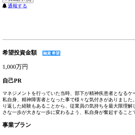
通報する
希望投資金額
融資 希望
1,000万円
自己PR
マネジメントを行っていた当時、部下が精神疾患者となるケ
私自身、精神障害者となった事で様々な気付きがありました
り返した経験もあることから、従業員の気持ちを最大限理解し
さな一歩が大きな一歩に変わるよう、私自身が奮起すること
事業プラン