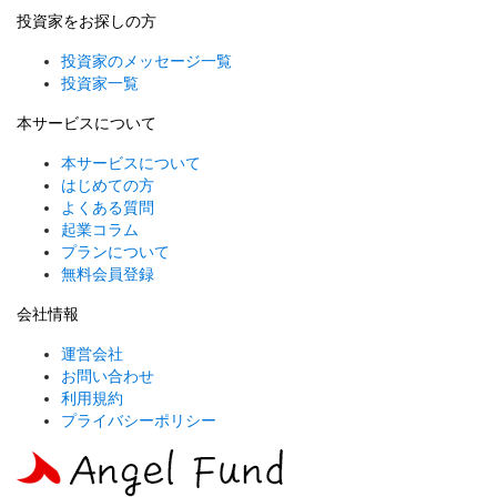
投資家をお探しの方
投資家のメッセージ一覧
投資家一覧
本サービスについて
本サービスについて
はじめての方
よくある質問
起業コラム
プランについて
無料会員登録
会社情報
運営会社
お問い合わせ
利用規約
プライバシーポリシー