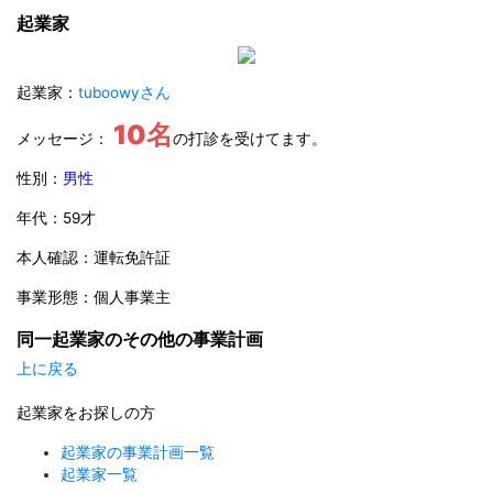
起業家
起業家：
tuboowyさん
10名
メッセージ：
の打診を受けてます。
性別：
男性
年代：59才
本人確認：運転免許証
事業形態：個人事業主
同一起業家のその他の事業計画
上に戻る
起業家をお探しの方
起業家の事業計画一覧
起業家一覧