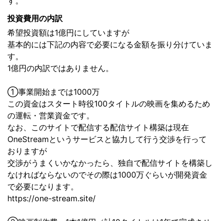
す。
投資費用の内訳
希望投資額は1億円にしていますが
基本的には下記の内容で必要になる金額を振り分けていま
す。
1億円の内訳ではありません。
①事業開始までは1000万
この資金はスタート時役100タイトルの映画を集めるため
の運転・営業資金です。
なお、このサイトで配信する配信サイト構築は現在
OneStreamというサービスと協力して行う交渉を行って
おりますが
交渉がうまくいかなかったら、独自で配信サイトを構築し
なければならないのでその際は1000万ぐらいが開発資金
で必要になります。
https://one-stream.site/