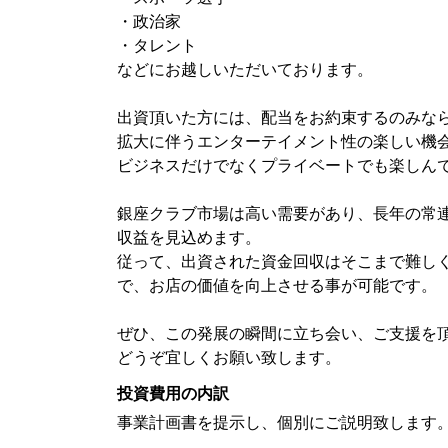
・政治家
・タレント
などにお越しいただいております。
出資頂いた方には、配当をお約束するのみな
拡大に伴うエンターテイメント性の楽しい機
ビジネスだけでなくプライベートでも楽しん
銀座クラブ市場は高い需要があり、長年の常連
収益を見込めます。
従って、出資された資金回収はそこまで難し
で、お店の価値を向上させる事が可能です。
ぜひ、この発展の瞬間に立ち会い、ご支援を
どうぞ宜しくお願い致します。
投資費用の内訳
事業計画書を提示し、個別にご説明致します