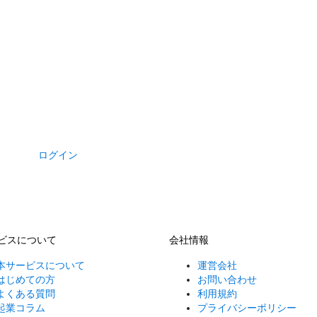
ログイン
ビスについて
会社情報
本サービスについて
運営会社
はじめての方
お問い合わせ
よくある質問
利用規約
起業コラム
プライバシーポリシー