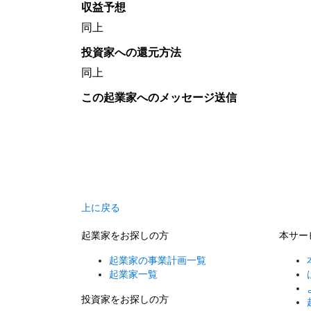
収益予想
同上
投資家への還元方法
同上
この起業家へのメッセージ送信
上に戻る
起業家をお探しの方
本サー
起業家の事業計画一覧
起業家一覧
投資家をお探しの方