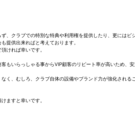
らず、クラブでの特別な特典や利用権を提供したり、更にはビ
会も提供出来ればと考えております。
で頂ければ幸いです。
客もいらっしゃる事からVIP顧客のリピート率が高いため、安
くなく、むしろ、クラブ自体の設備やブランド力が強化される
頂けますと幸いです。
。