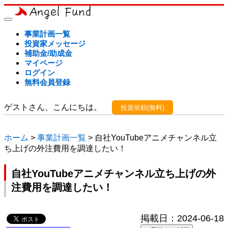
事業計画一覧
投資家メッセージ
補助金/助成金
マイページ
ログイン
無料会員登録
ゲストさん、こんにちは。
投資依頼(無料)
ホーム
>
事業計画一覧
> 自社YouTubeアニメチャンネル立
ち上げの外注費用を調達したい！
自社YouTubeアニメチャンネル立ち上げの外
注費用を調達したい！
掲載日：2024-06-18