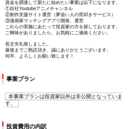
資金を調達して新たに始めたい事業は以下になります。
①自社Youtubeアニメチャンネル
②創作支援サイト運営（夢追い人の尻叩きサービス）
③漫画家マッチングアプリ開発、運営
これらの実施にあたって投資家の方を探しております。
ご興味がありましたら、お気軽にご連絡ください。
長文失礼致しました。
最後までご熟読頂き、誠にありがとうございます。
何卒、よろしくお願い致します！
事業プラン
本事業プランは投資家以外は非公開となっていま
す。
投資費用の内訳