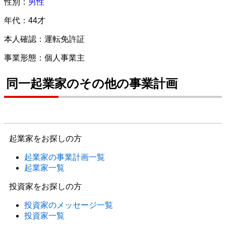
性別：
男性
年代：44才
本人確認：運転免許証
事業形態：個人事業主
同一起業家のその他の事業計画
起業家をお探しの方
起業家の事業計画一覧
起業家一覧
投資家をお探しの方
投資家のメッセージ一覧
投資家一覧