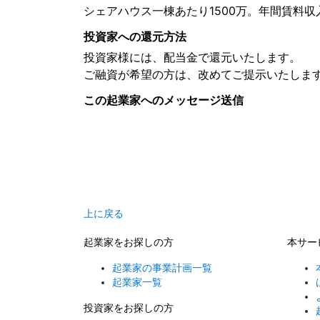
シェアハウス一棟あたり1500万。年間賃料収
投資家への還元方法
投資家様には、配当金で還元いたします。
ご融資が希望の方は、改めてご提示いたしま
この起業家へのメッセージ送信
上に戻る
起業家をお探しの方
本サー
起業家の事業計画一覧
起業家一覧
投資家をお探しの方