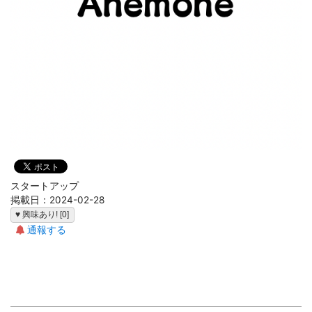
スタートアップ
掲載日：2024-02-28
♥ 興味あり! [0]
通報する