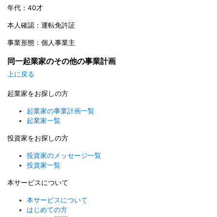
年代：40才
本人確認：運転免許証
事業形態：個人事業主
同一起業家のその他の事業計画
上に戻る
起業家をお探しの方
起業家の事業計画一覧
起業家一覧
投資家をお探しの方
投資家のメッセージ一覧
投資家一覧
本サービスについて
本サービスについて
はじめての方