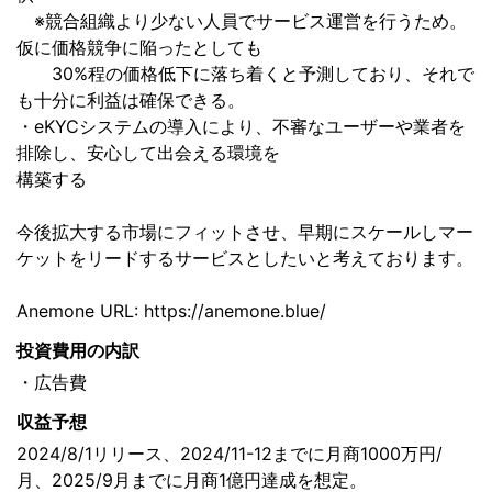
※競合組織より少ない人員でサービス運営を行うため。
仮に価格競争に陥ったとしても
30%程の価格低下に落ち着くと予測しており、それで
も十分に利益は確保できる。
・eKYCシステムの導入により、不審なユーザーや業者を
排除し、安心して出会える環境を
構築する
今後拡大する市場にフィットさせ、早期にスケールしマー
ケットをリードするサービスとしたいと考えております。
Anemone URL: https://anemone.blue/
投資費用の内訳
・広告費
収益予想
2024/8/1リリース、2024/11-12までに月商1000万円/
月、2025/9月までに月商1億円達成を想定。