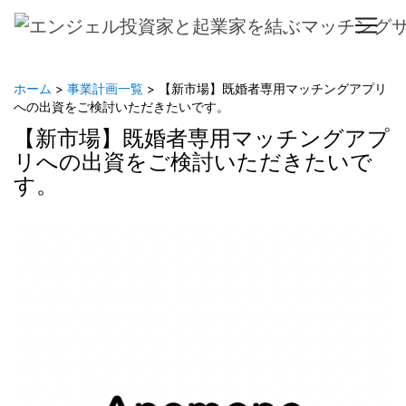
ホーム
>
事業計画一覧
> 【新市場】既婚者専用マッチングアプリ
への出資をご検討いただきたいです。
【新市場】既婚者専用マッチングアプ
リへの出資をご検討いただきたいで
す。