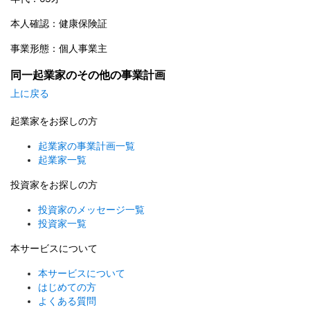
本人確認：健康保険証
事業形態：個人事業主
同一起業家のその他の事業計画
上に戻る
起業家をお探しの方
起業家の事業計画一覧
起業家一覧
投資家をお探しの方
投資家のメッセージ一覧
投資家一覧
本サービスについて
本サービスについて
はじめての方
よくある質問