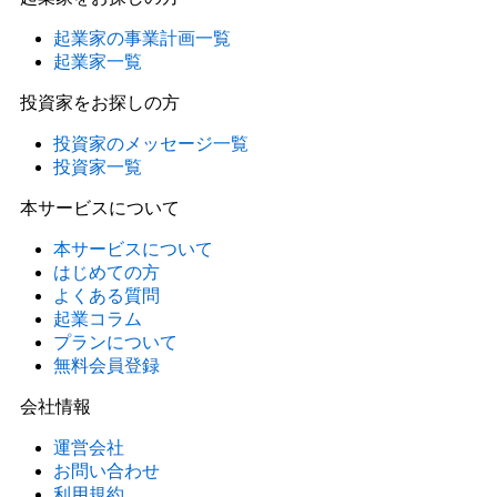
起業家の事業計画一覧
起業家一覧
投資家をお探しの方
投資家のメッセージ一覧
投資家一覧
本サービスについて
本サービスについて
はじめての方
よくある質問
起業コラム
プランについて
無料会員登録
会社情報
運営会社
お問い合わせ
利用規約