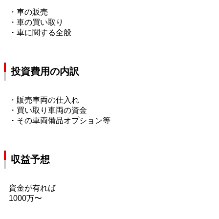
・車の販売
・車の買い取り
・車に関する全般
投資費用の内訳
・販売車両の仕入れ
・買い取り車両の資金
・その車両備品オプション等
収益予想
資金が有れば
1000万〜