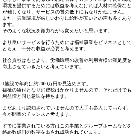
環境を提供するためには収益を考えなければ人材の確保など
が難しくなり、サービスの質の低下にもなりかねません。
また、労働環境が厳しいわりに給料が安いとの声も多くあり
ます。
そのような状況を微力ながら変えたいと思います。
より良いサービスを行うためには福祉事業をビジネスとして
とらえ、十分な収益が必要と考えます。
社会貢献はもとより、労働環境の改善や利用者様の満足度を
向上させていきたいと考えています。
1施設で年商は約2000万円を見込めます。
福祉の給付となり消費税はかかりませんので、それだけでも
利益増と同じ意味を持ちます。
まだあまり認知されていませんので大手も参入しておらず、
今が開業のチャンスと考えます。
すでに開業されている方はこの事業とグループホームなどを
絡め数億円の数字を出され成功されています。