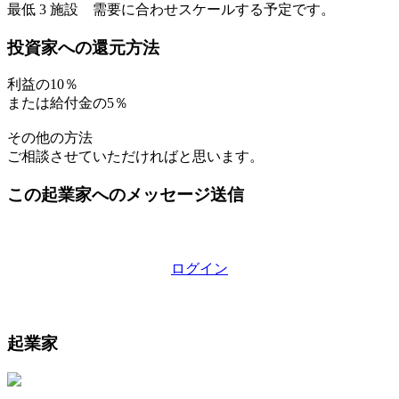
最低 3 施設 需要に合わせスケールする予定です。
投資家への還元方法
利益の10％
または給付金の5％
その他の方法
ご相談させていただければと思います。
この起業家へのメッセージ送信
ログイン
起業家