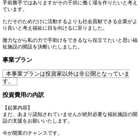
手前勝手ではありますがその子供に働く場を作りたいと考え
ています。
ただそのためだけに活動するよりも社会貢献できる企業がよ
り良いと考え福祉に目を向けるに至りました。
微力ながら私の力で手助けをできるなら役立てたいと思い福
祉施設の開設を決断いたしました。
事業プラン
本事業プランは投資家以外は非公開となっていま
す。
投資費用の内訳
【起業内容】
まだ、あまり認知されていませんが絶対必要な福祉施設の開
設の支援をお願いいたします。
今が開業のチャンスです。