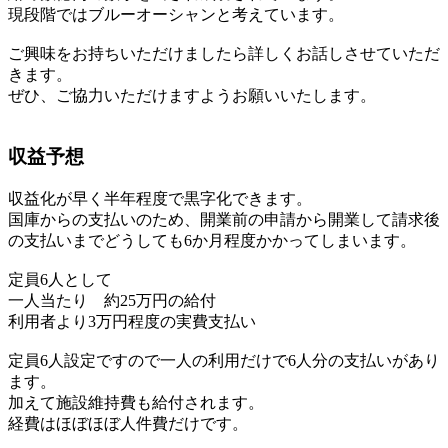
現段階ではブルーオーシャンと考えています。
ご興味をお持ちいただけましたら詳しくお話しさせていただ
きます。
ぜひ、ご協力いただけますようお願いいたします。
収益予想
収益化が早く半年程度で黒字化できます。
国庫からの支払いのため、開業前の申請から開業して請求後
の支払いまでどうしても6か月程度かかってしまいます。
定員6人として
一人当たり 約25万円の給付
利用者より3万円程度の実費支払い
定員6人設定ですので一人の利用だけで6人分の支払いがあり
ます。
加えて施設維持費も給付されます。
経費はほぼほぼ人件費だけです。