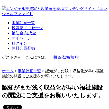
事業計画一覧
投資家メッセージ
補助金/助成金
マイページ
ログイン
無料会員登録
ゲストさん、こんにちは。
投資依頼(無料)
ホーム
>
事業計画一覧
> 認知がまだ浅く収益化が早い福祉
施設の開設にご支援をお願いいたします。
認知がまだ浅く収益化が早い福祉施設
の開設にご支援をお願いいたします。