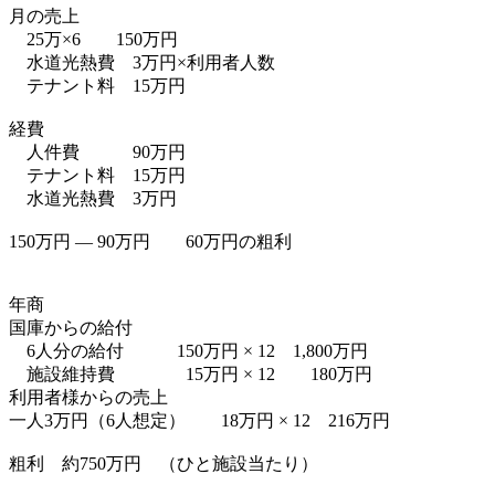
月の売上
25万×6 150万円
水道光熱費 3万円×利用者人数
テナント料 15万円
経費
人件費 90万円
テナント料 15万円
水道光熱費 3万円
150万円 ― 90万円 60万円の粗利
年商
国庫からの給付
6人分の給付 150万円 × 12 1,800万円
施設維持費 15万円 × 12 180万円
利用者様からの売上
一人3万円（6人想定） 18万円 × 12 216万円
粗利 約750万円 （ひと施設当たり）