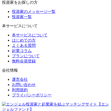
投資家をお探しの方
投資家のメッセージ一覧
投資家一覧
本サービスについて
本サービスについて
はじめての方
よくある質問
起業コラム
プランについて
無料会員登録
会社情報
運営会社
お問い合わせ
利用規約
プライバシーポリシー