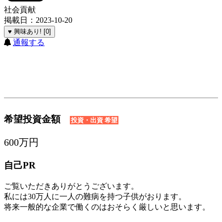
社会貢献
掲載日：2023-10-20
♥ 興味あり! [0]
通報する
希望投資金額
投資・出資 希望
600万円
自己PR
ご覧いただきありがとうございます。
私には30万人に一人の難病を持つ子供がおります。
将来一般的な企業で働くのはおそらく厳しいと思います。