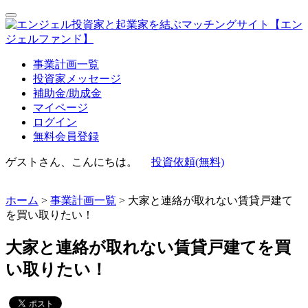
事業計画一覧
投資家メッセージ
補助金/助成金
マイページ
ログイン
無料会員登録
ゲストさん、こんにちは。
投資依頼(無料)
ホーム
>
事業計画一覧
> 大家と連絡が取れない賃貸戸建て
を買い取りたい！
大家と連絡が取れない賃貸戸建てを買
い取りたい！