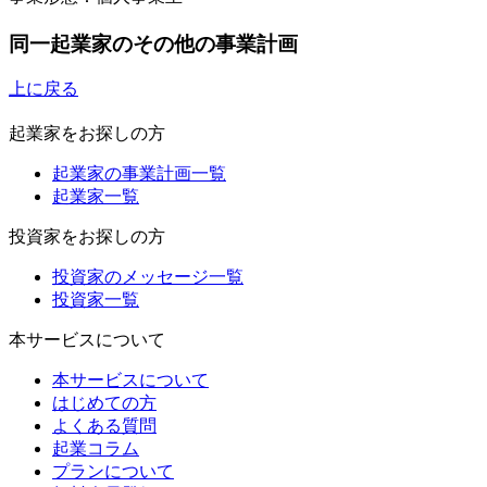
同一起業家のその他の事業計画
上に戻る
起業家をお探しの方
起業家の事業計画一覧
起業家一覧
投資家をお探しの方
投資家のメッセージ一覧
投資家一覧
本サービスについて
本サービスについて
はじめての方
よくある質問
起業コラム
プランについて