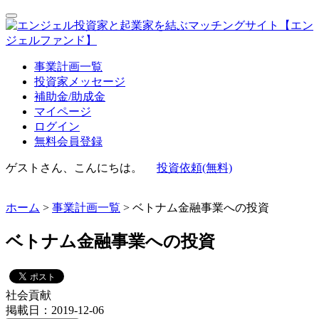
事業計画一覧
投資家メッセージ
補助金/助成金
マイページ
ログイン
無料会員登録
ゲストさん、こんにちは。
投資依頼(無料)
ホーム
>
事業計画一覧
> ベトナム金融事業への投資
ベトナム金融事業への投資
社会貢献
掲載日：2019-12-06