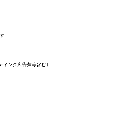
す。
ティング広告費等含む）