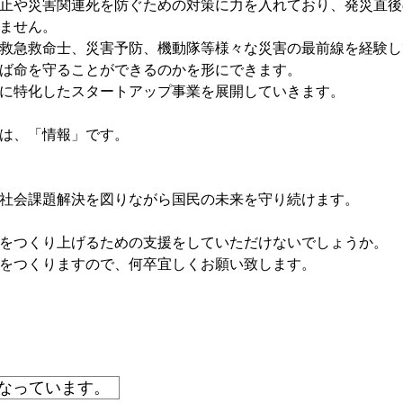
止や災害関連死を防ぐための対策に力を入れており、発災直後
ません。
救急救命士、災害予防、機動隊等様々な災害の最前線を経験し
ば命を守ることができるのかを形にできます。
に特化したスタートアップ事業を展開していきます。
は、「情報」です。
社会課題解決を図りながら国民の未来を守り続けます。
をつくり上げるための支援をしていただけないでしょうか。
をつくりますので、何卒宜しくお願い致します。
なっています。