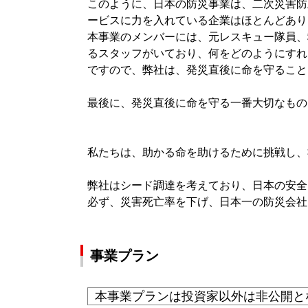
このように、日本の防災事業は、二次災害防
ービスに力を入れている企業はほとんどあり
本事業のメンバーには、元レスキュー隊員、
るスタッフがいており、何をどのようにすれ
ですので、弊社は、発災直後に命を守ること
最後に、発災直後に命を守る一番大切なもの
私たちは、助かる命を助けるために挑戦し、
弊社はシード調達を考えており、日本の安全
必ず、災害死亡率を下げ、日本一の防災会社
事業プラン
本事業プランは投資家以外は非公開と