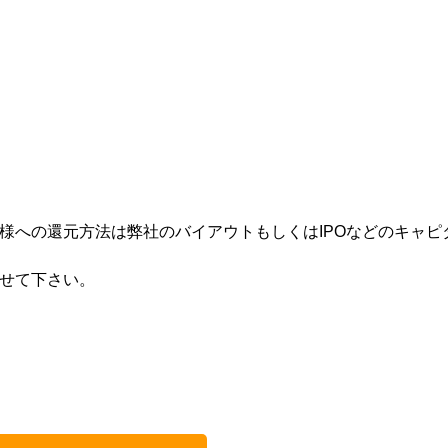
様への還元方法は弊社のバイアウトもしくはIPOなどのキャピ
せて下さい。