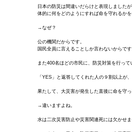
日本の防災は間違いだらけと表現しましたが
体的に何をどのようにすれば命を守れるかを
→なぜ？
公の機関だからです。
国民全員に言えることしか言わないからです
また400名ほどの市民に、防災対策を行っ
「YES」と返答してくれた人の９割以上が
果たして、大災害が発生した直後に命を守っ
→違いますよね。
水は二次災害防止や災害関連死には欠かせま