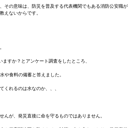
、その意味は、防災を普及する代表機関でもある消防公安職が
教えないからです。
。
ていますか？とアンケート調査をしたところ、
、水や食料の備蓄と答えました。
てくれるのは水なのか、、、
せんが、発災直後に命を守るものではありません。