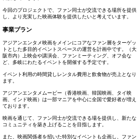
今回のプロジェクトで、ファン同士が交流できる場所を提供
し、より充実した映画体験を提供したいと考えています。
事業プラン
アジアンエンタメ映画をメインにコアなファン層をターゲッ
トとした多目的イベントスペースの運営を計画中です。（大
阪市内）上映会や講演会、ファンミーティング、オフ会な
ど、多岐にわたるイベントを開催する予定です。
イベント利用の時間貸しレンタル費用と飲食物が売上となり
ます。
アジアンエンタメムービー（香港映画、韓国映画、タイ映
画、インド映画）は一部マニアを中心に全国で愛好者が増え
ております。
映画を通じて、ファン同士が交流できる場を提供し、新たな
コミュニティを築き上げることを目指します。
また、映画関係者を招いた特別なイベントも企画し、ファン