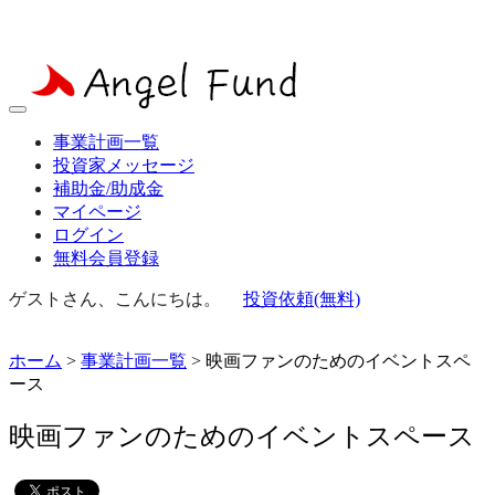
事業計画一覧
投資家メッセージ
補助金/助成金
マイページ
ログイン
無料会員登録
ゲストさん、こんにちは。
投資依頼(無料)
ホーム
>
事業計画一覧
> 映画ファンのためのイベントスペ
ース
映画ファンのためのイベントスペース