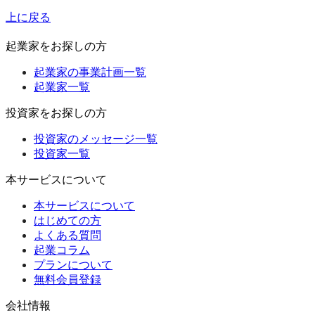
上に戻る
起業家をお探しの方
起業家の事業計画一覧
起業家一覧
投資家をお探しの方
投資家のメッセージ一覧
投資家一覧
本サービスについて
本サービスについて
はじめての方
よくある質問
起業コラム
プランについて
無料会員登録
会社情報