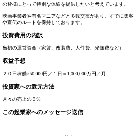
の皆様にとって特別な体験を提供したいと考えています。
映画事業者や有名マニアなどと多数交友があり、すでに集客
や宣伝のルートを保持しております。
投資費用の内訳
当初の運営資金（家賃、改装費、人件費、光熱費など）
収益予想
２０日稼働×50,000円／１日＝1,000,000万円／月
投資家への還元方法
月々の売上の５%
この起業家へのメッセージ送信