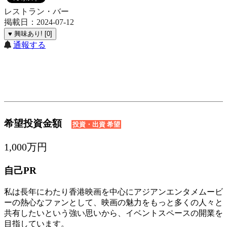
レストラン・バー
掲載日：2024-07-12
♥ 興味あり! [0]
通報する
希望投資金額
投資・出資 希望
1,000万円
自己PR
私は長年にわたり香港映画を中心にアジアンエンタメムービ
ーの熱心なファンとして、映画の魅力をもっと多くの人々と
共有したいという強い思いから、イベントスペースの開業を
目指しています。