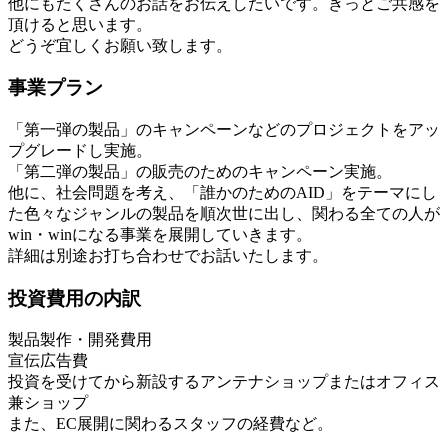
他にもたくさんのお話をお伝えしたいです。きっとご共感を
頂けると思います。
どうぞ宜しくお願い致します。
事業プラン
「第一弾の製品」のキャンペーンなどのプロジェクトをアッ
プグレードし実施。
「第二弾の製品」の販売のためのキャンペーン実施。
他に、社会問題を考え、「誰かのためのAID」をテーマにし
た色々なジャンルの製品を順次世に出し、関わる全ての人が
win・winになる事業を展開していきます。
詳細は別途お打ち合わせでお話いたします。
投資費用の内訳
製品製作・開発費用
宣伝広告費
投資を受けてから新設するアンテナショップまたはオフィス
兼ショップ
また、EC展開に関わるスタッフの経費など。