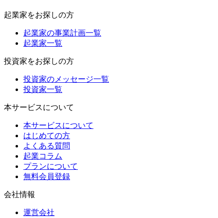
起業家をお探しの方
起業家の事業計画一覧
起業家一覧
投資家をお探しの方
投資家のメッセージ一覧
投資家一覧
本サービスについて
本サービスについて
はじめての方
よくある質問
起業コラム
プランについて
無料会員登録
会社情報
運営会社