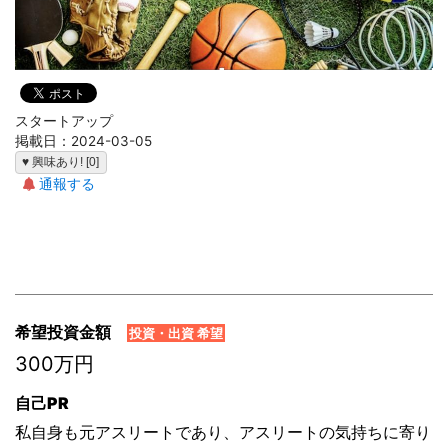
スタートアップ
掲載日：2024-03-05
♥ 興味あり! [0]
通報する
希望投資金額
投資・出資 希望
300万円
自己PR
私自身も元アスリートであり、アスリートの気持ちに寄り