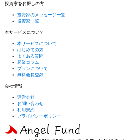
投資家をお探しの方
投資家のメッセージ一覧
投資家一覧
本サービスについて
本サービスについて
はじめての方
よくある質問
起業コラム
プランについて
無料会員登録
会社情報
運営会社
お問い合わせ
利用規約
プライバシーポリシー