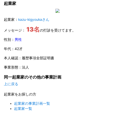
起業家
起業家：
kazu-kigyoukaさん
13名
メッセージ：
の打診を受けてます。
性別：
男性
年代：42才
本人確認：履歴事項全部証明書
事業形態：法人
同一起業家のその他の事業計画
上に戻る
起業家をお探しの方
起業家の事業計画一覧
起業家一覧