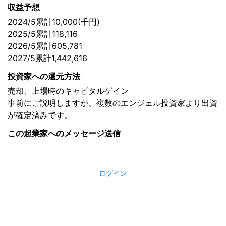
収益予想
2024/5累計10,000(千円)
2025/5累計118,116
2026/5累計605,781
2027/5累計1,442,616
投資家への還元方法
売却、上場時のキャピタルゲイン
事前にご説明しますが、複数のエンジェル投資家より出資
が確定済みです。
この起業家へのメッセージ送信
ログイン