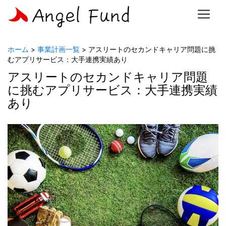
ホーム
>
事業計画一覧
> アスリートのセカンドキャリア問題に挑
むアプリサービス：大手連携実績あり
アスリートのセカンドキャリア問題
に挑むアプリサービス：大手連携実績
あり